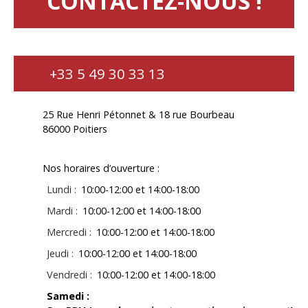
CONTACTEZ-NOUS !
+33 5 49 30 33 13
25 Rue Henri Pétonnet & 18 rue Bourbeau
86000 Poitiers
Nos horaires d’ouverture :
Lundi
:
10:00-12:00 et 14:00-18:00
Mardi
:
10:00-12:00 et 14:00-18:00
Mercredi
:
10:00-12:00 et 14:00-18:00
Jeudi
:
10:00-12:00 et 14:00-18:00
Vendredi
:
10:00-12:00 et 14:00-18:00
Samedi
: