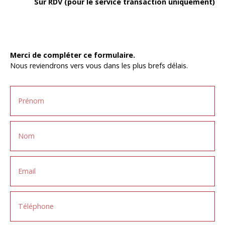
Sur RDV (pour le service transaction uniquement)
Merci de compléter ce formulaire.
Nous reviendrons vers vous dans les plus brefs délais.
Prénom
Nom
Email
Téléphone