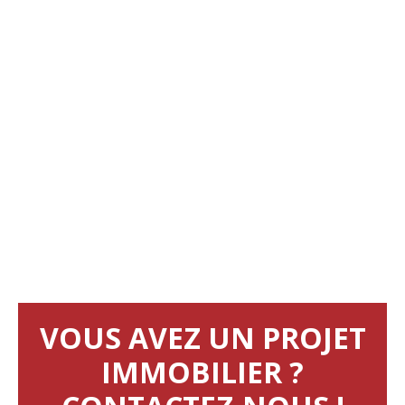
VOUS AVEZ UN PROJET
IMMOBILIER ?