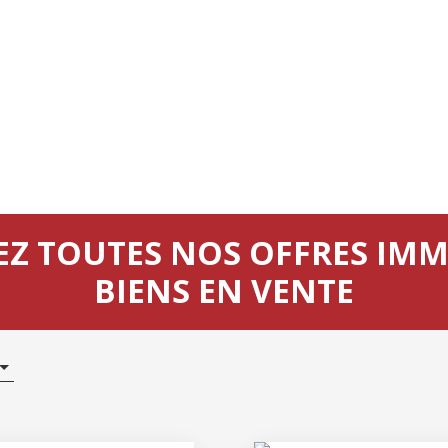
Z TOUTES NOS OFFRES IMM
BIENS EN VENTE