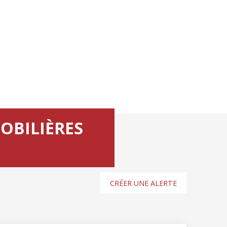
OBILIÈRES
CRÉER UNE ALERTE