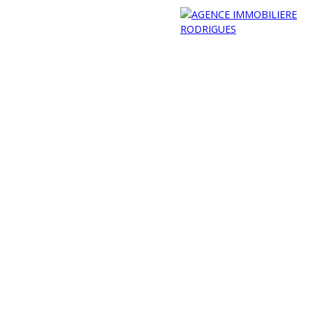
NDIC
CONTACT