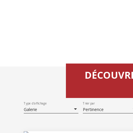
DÉCOUVRE
Type d'affichage
Trier par
Galerie
Pertinence