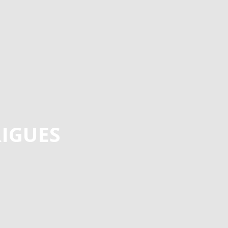
IGUES