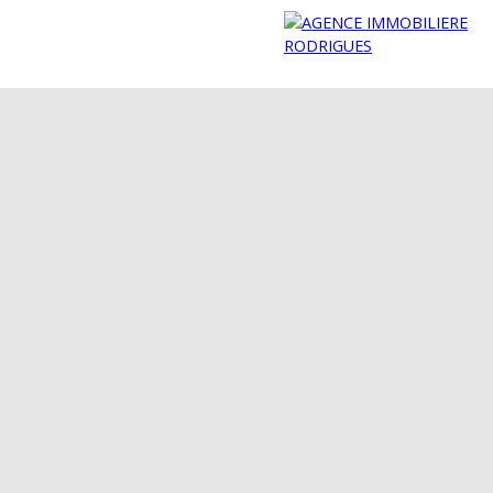
NDIC
CONTACT