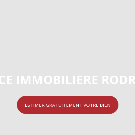
CE IMMOBILIERE RODR
ESTIMER GRATUITEMENT VOTRE BIEN