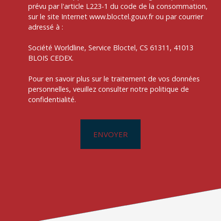
prévu par l'article L223-1 du code de la consommation,
sur le site Internet www.bloctel.gouv.fr ou par courrier
adressé à :
Société Worldline, Service Bloctel, CS 61311, 41013
BLOIS CEDEX.
Pour en savoir plus sur le traitement de vos données
personnelles, veuillez consulter notre
politique de
confidentialité
.
ENVOYER