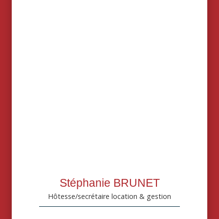
Stéphanie BRUNET
Hôtesse/secrétaire location & gestion