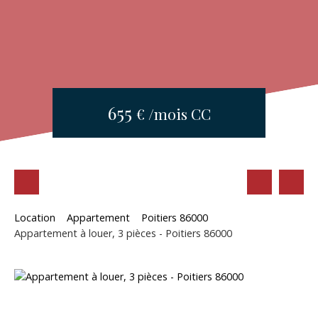
655
€ /mois CC
Location
Appartement
Poitiers 86000
Appartement à louer, 3 pièces - Poitiers 86000