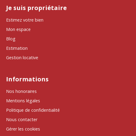
Je suis propriétaire
Estimez votre bien
Mon espace
Blog
Estimation
Gestion locative
Informations
Nos honoraires
Mentions légales
Politique de confidentialité
Nous contacter
Gérer les cookies