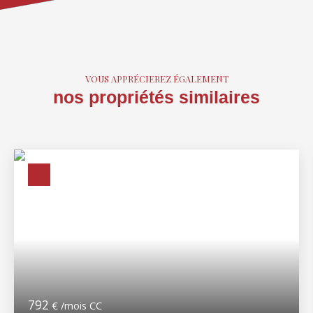
VOUS APPRÉCIEREZ ÉGALEMENT
nos propriétés similaires
792
€ /mois CC