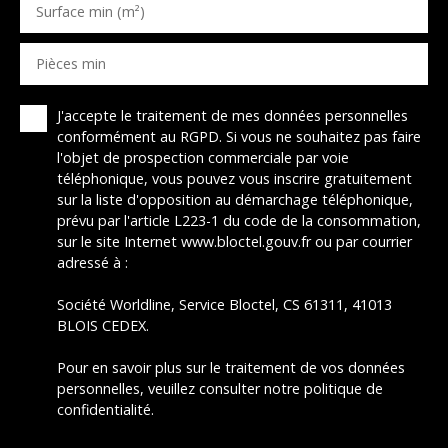
Surface min (m²)
Pièces min
J'accepte le traitement de mes données personnelles
conformément au RGPD. Si vous ne souhaitez pas faire
l'objet de prospection commerciale par voie
téléphonique, vous pouvez vous inscrire gratuitement
sur la liste d'opposition au démarchage téléphonique,
prévu par l'article L223-1 du code de la consommation,
sur le site Internet www.bloctel.gouv.fr ou par courrier
adressé à :
Société Worldline, Service Bloctel, CS 61311, 41013
BLOIS CEDEX.
Pour en savoir plus sur le traitement de vos données
personnelles, veuillez consulter notre
politique de
confidentialité
.