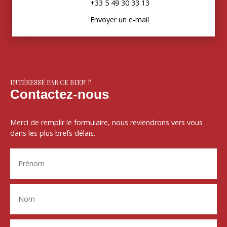
+33 5 49 30 33 13
Envoyer un e-mail
INTÉRESSÉ PAR CE BIEN ?
Contactez-nous
Merci de remplir le formulaire, nous reviendrons vers vous
dans les plus brefs délais.
Prénom
Nom