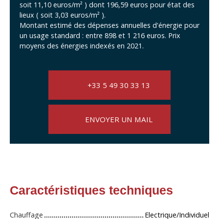
soit 11,10 euros/m² ) dont 196,59 euros pour état des
lieux ( soit 3,03 euros/m² ).
Montant estimé des dépenses annuelles d'énergie pour
un usage standard : entre 898 et 1 216 euros. Prix
moyens des énergies indexés en 2021.
+33 5 49 30 33 13
ENVOYER UN MAIL
Caractéristiques techniques
Chauffage
Electrique/Individuel