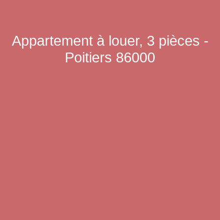
Appartement à louer, 3 pièces -
Poitiers 86000