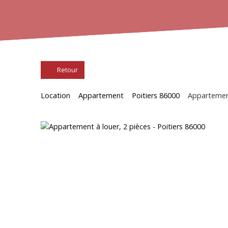
Retour
Location
Appartement
Poitiers 86000
Appartement