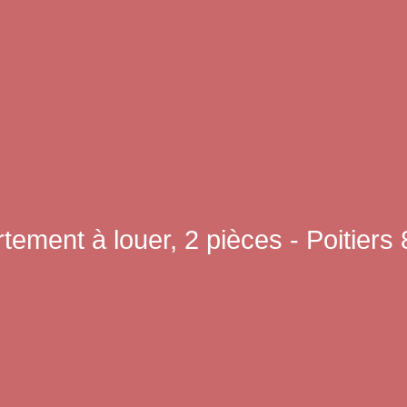
tement à louer, 2 pièces - Poitiers