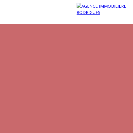
NDIC
CONTACT