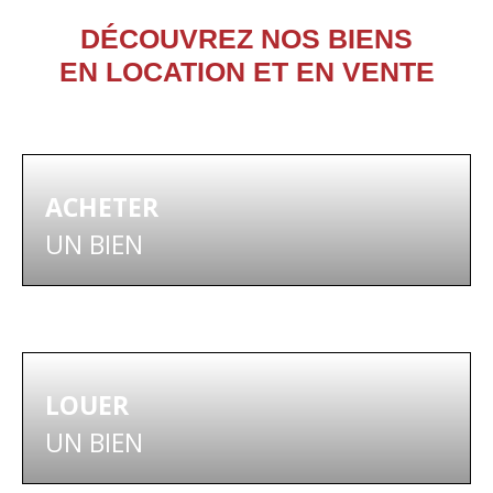
DÉCOUVREZ NOS BIENS
EN LOCATION ET EN VENTE
ACHETER
UN BIEN
LOUER
UN BIEN