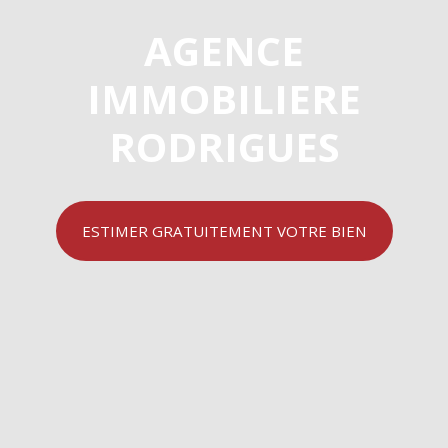
AGENCE
IMMOBILIERE
RODRIGUES
ESTIMER GRATUITEMENT VOTRE BIEN