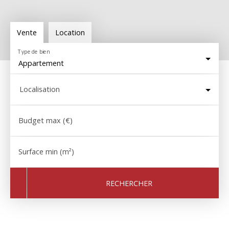
Vente
Location
Type de bien
Appartement
Localisation
Budget max (€)
Surface min (m²)
RECHERCHER