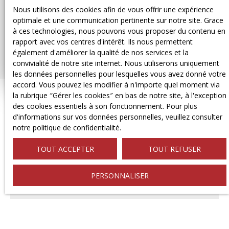
Nous utilisons des cookies afin de vous offrir une expérience
optimale et une communication pertinente sur notre site. Grace
à ces technologies, nous pouvons vous proposer du contenu en
rapport avec vos centres d'intérêt. Ils nous permettent
également d'améliorer la qualité de nos services et la
convivialité de notre site internet. Nous utiliserons uniquement
les données personnelles pour lesquelles vous avez donné votre
accord. Vous pouvez les modifier à n'importe quel moment via
la rubrique ″Gérer les cookies″ en bas de notre site, à l'exception
des cookies essentiels à son fonctionnement. Pour plus
d'informations sur vos données personnelles, veuillez consulter
notre politique de confidentialité
.
NOS SERVICES
TOUT ACCEPTER
TOUT REFUSER
PERSONNALISER
ESTIMER
VOTRE PROPRIÉTÉ