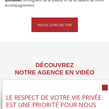
annuelles
témoignent de la solidité et de la fiabilité de notre
accompagnement.
NOUS CONTACTER
DÉCOUVREZ
NOTRE AGENCE EN VIDÉO
LE RESPECT DE VOTRE VIE PRIVÉE
EST UNE PRIORITÉ POUR NOUS